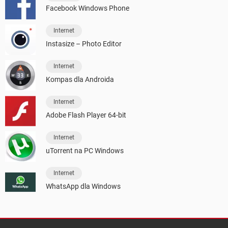
Facebook Windows Phone
Internet
Instasize – Photo Editor
Internet
Kompas dla Androida
Internet
Adobe Flash Player 64-bit
Internet
uTorrent na PC Windows
Internet
WhatsApp dla Windows