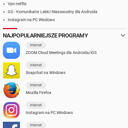
Vpn netflix
GG - Komunikator Lekki i Niezawodny dla Androida
Instagram na PC Windows
NAJPOPULARNIEJSZE PROGRAMY
Internet
ZOOM Cloud Meetings dla Androida/iOS
Internet
Snapchat na Windows
Internet
Mozilla Firefox
Internet
Instagram na PC Windows
Internet