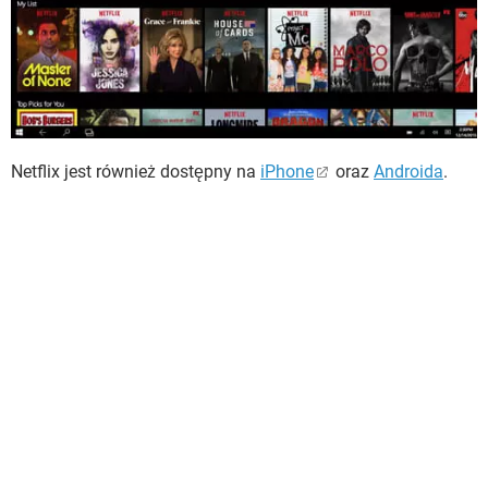
Netflix jest również dostępny na
iPhone
oraz
Androida
.