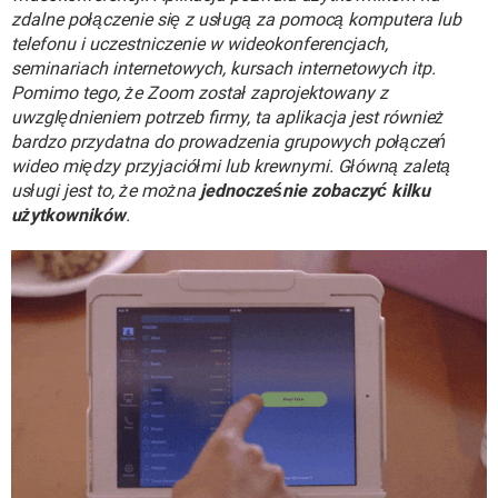
WINDOWS 10
zdalne połączenie się z usługą za pomocą komputera lub
telefonu i uczestniczenie w wideokonferencjach,
seminariach internetowych, kursach internetowych itp.
Pomimo tego, że Zoom został zaprojektowany z
uwzględnieniem potrzeb firmy, ta aplikacja jest również
bardzo przydatna do prowadzenia grupowych połączeń
wideo między przyjaciółmi lub krewnymi. Główną zaletą
usługi jest to, że można
jednocześnie zobaczyć kilku
użytkowników
.