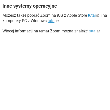
Inne systemy operacyjne
Możesz także pobrać Zoom na iOS z Apple Store
tutaj
i na
komputery PC z Windows
tutaj
.
Więcej informacji na temat Zoom można znaleźć
tutaj
.