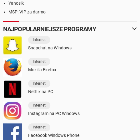
Yanosik
MSP: VIP za darmo
NAJPOPULARNIEJSZE PROGRAMY
Internet
Snapchat na Windows
Internet
Mozilla Firefox
Internet
Netflix na PC
Internet
Instagram na PC Windows
Internet
Facebook Windows Phone