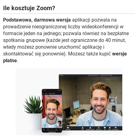
Ile kosztuje Zoom?
Podstawowa, darmowa wersja
aplikacji pozwala na
prowadzenie nieograniczonej liczby wideokonferencji w
formacie jeden na jednego; pozwala również na bezpłatne
spotkania grupowe (każde jest ograniczone do 40 minut,
wtedy możesz ponownie uruchomić aplikację i
skontaktować się ponownie). Możesz także kupić
wersje
płatne
.