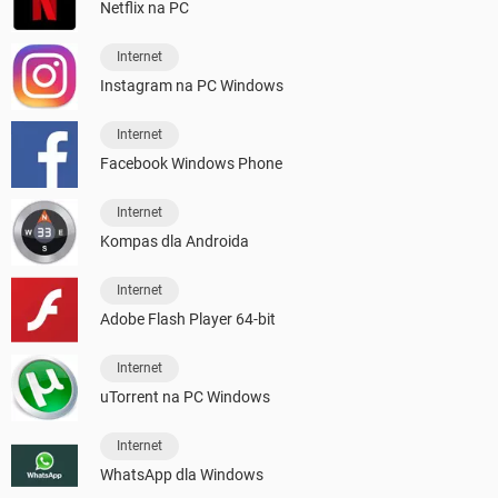
Netflix na PC
Internet
Instagram na PC Windows
Internet
Facebook Windows Phone
Internet
Kompas dla Androida
Internet
Adobe Flash Player 64-bit
Internet
uTorrent na PC Windows
Internet
WhatsApp dla Windows