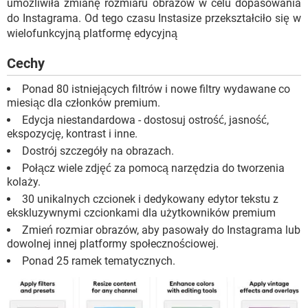
umożliwiła zmianę rozmiaru obrazów w celu dopasowania
do Instagrama. Od tego czasu Instasize przekształciło się w
wielofunkcyjną platformę edycyjną
Cechy
Ponad 80 istniejących filtrów i nowe filtry wydawane co
miesiąc dla członków premium.
Edycja niestandardowa - dostosuj ostrość, jasność,
ekspozycję, kontrast i inne.
Dostrój szczegóły na obrazach.
Połącz wiele zdjęć za pomocą narzędzia do tworzenia
kolaży.
30 unikalnych czcionek i dedykowany edytor tekstu z
ekskluzywnymi czcionkami dla użytkowników premium
Zmień rozmiar obrazów, aby pasowały do ​​Instagrama lub
dowolnej innej platformy społecznościowej.
Ponad 25 ramek tematycznych.