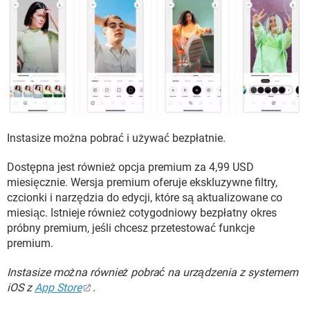
Instasize można pobrać i używać bezpłatnie.
Dostępna jest również opcja premium za 4,99 USD
miesięcznie. Wersja premium oferuje ekskluzywne filtry,
czcionki i narzędzia do edycji, które są aktualizowane co
miesiąc. Istnieje również cotygodniowy bezpłatny okres
próbny premium, jeśli chcesz przetestować funkcje
premium.
Instasize można również pobrać na urządzenia z systemem
iOS z
App Store
.