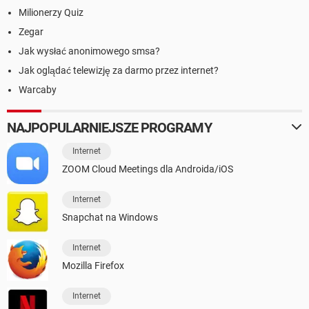
Milionerzy Quiz
Zegar
Jak wysłać anonimowego smsa?
Jak oglądać telewizję za darmo przez internet?
Warcaby
NAJPOPULARNIEJSZE PROGRAMY
Internet
ZOOM Cloud Meetings dla Androida/iOS
Internet
Snapchat na Windows
Internet
Mozilla Firefox
Internet