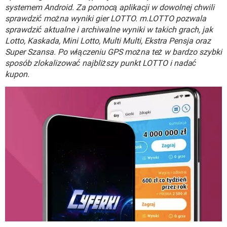
WINDOWS 10
systemem Android. Za pomocą aplikacji w dowolnej chwili
sprawdzić można wyniki gier LOTTO. m.LOTTO pozwala
sprawdzić aktualne i archiwalne wyniki w takich grach, jak
Lotto, Kaskada, Mini Lotto, Multi Multi, Ekstra Pensja oraz
Super Szansa. Po włączeniu GPS można też w bardzo szybki
sposób zlokalizować najbliższy punkt LOTTO i nadać
kupon.