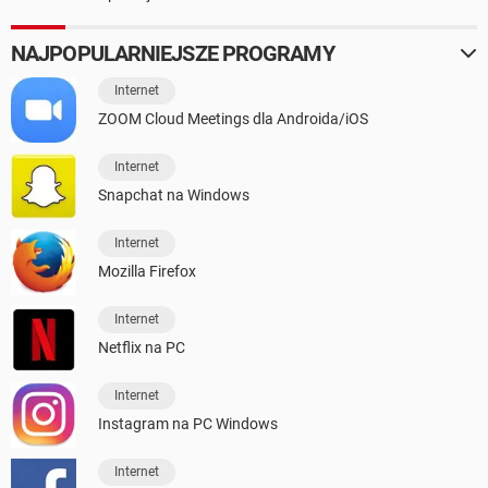
NAJPOPULARNIEJSZE PROGRAMY
Internet
ZOOM Cloud Meetings dla Androida/iOS
Internet
Snapchat na Windows
Internet
Mozilla Firefox
Internet
Netflix na PC
Internet
Instagram na PC Windows
Internet