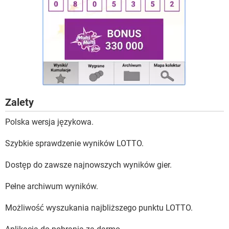
Zalety
Polska wersja językowa.
Szybkie sprawdzenie wyników LOTTO.
Dostęp do zawsze najnowszych wyników gier.
Pełne archiwum wyników.
Możliwość wyszukania najbliższego punktu LOTTO.