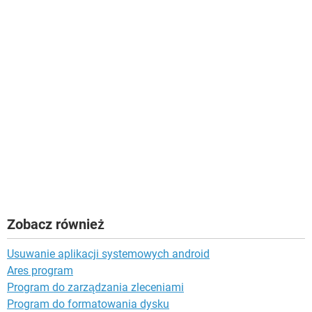
Zobacz również
Usuwanie aplikacji systemowych android
Ares program
Program do zarządzania zleceniami
Program do formatowania dysku