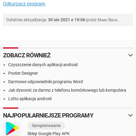
Odkurzacz program
Ostatnia aktualizacja:
30 sie 2021 o 19:06
przez
Макс Вега
.
ZOBACZ RÓWNIEŻ
Czyszczenie danych aplikacji android
Poster Designer
Darmowe odpowiedniki programu Word
Jak dzwonić za darmo z telefonu komórkowego lub komputera
Lotto aplikacja android
NAJPOPULARNIEJSZE PROGRAMY
Oprogramowanie
Sklep Google Play APK