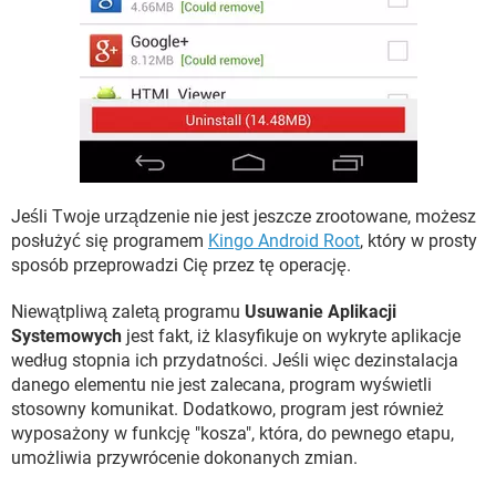
Jeśli Twoje urządzenie nie jest jeszcze zrootowane, możesz
posłużyć się programem
Kingo Android Root
, który w prosty
sposób przeprowadzi Cię przez tę operację.
Niewątpliwą zaletą programu
Usuwanie Aplikacji
Systemowych
jest fakt, iż klasyfikuje on wykryte aplikacje
według stopnia ich przydatności. Jeśli więc dezinstalacja
danego elementu nie jest zalecana, program wyświetli
stosowny komunikat. Dodatkowo, program jest również
wyposażony w funkcję "kosza", która, do pewnego etapu,
umożliwia przywrócenie dokonanych zmian.