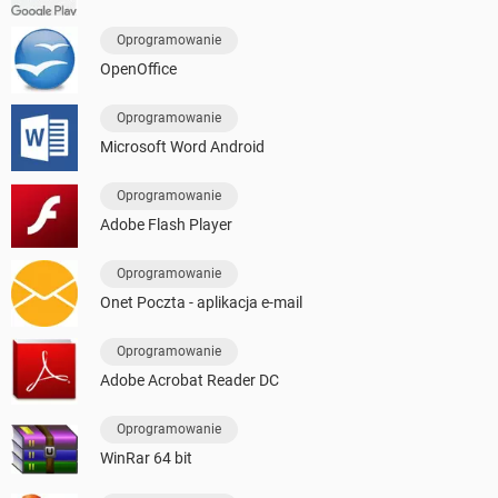
Oprogramowanie
OpenOffice
Oprogramowanie
Microsoft Word Android
Oprogramowanie
Adobe Flash Player
Oprogramowanie
Onet Poczta - aplikacja e-mail
Oprogramowanie
Adobe Acrobat Reader DC
Oprogramowanie
WinRar 64 bit