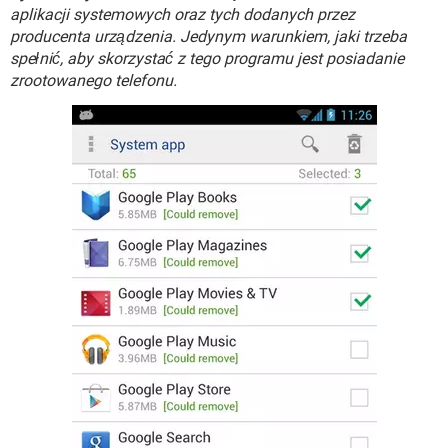
WINDOWS 10
aplikacji systemowych oraz tych dodanych przez
producenta urządzenia. Jedynym warunkiem, jaki trzeba
spełnić, aby skorzystać z tego programu jest posiadanie
zrootowanego telefonu.