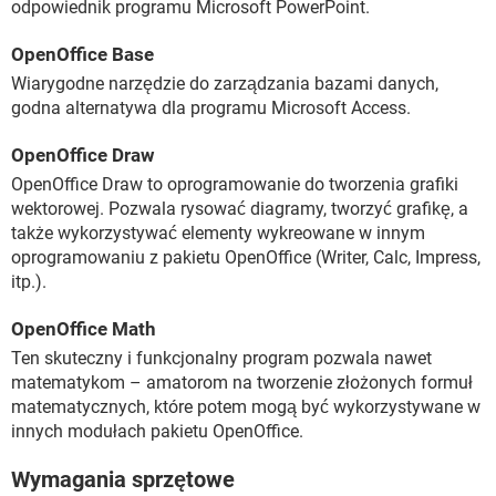
odpowiednik programu Microsoft PowerPoint.
OpenOffice Base
Wiarygodne narzędzie do zarządzania bazami danych,
godna alternatywa dla programu Microsoft Access.
OpenOffice Draw
OpenOffice Draw to oprogramowanie do tworzenia grafiki
wektorowej. Pozwala rysować diagramy, tworzyć grafikę, a
także wykorzystywać elementy wykreowane w innym
oprogramowaniu z pakietu OpenOffice (Writer, Calc, Impress,
itp.).
OpenOffice Math
Ten skuteczny i funkcjonalny program pozwala nawet
matematykom – amatorom na tworzenie złożonych formuł
matematycznych, które potem mogą być wykorzystywane w
innych modułach pakietu OpenOffice.
Wymagania sprzętowe