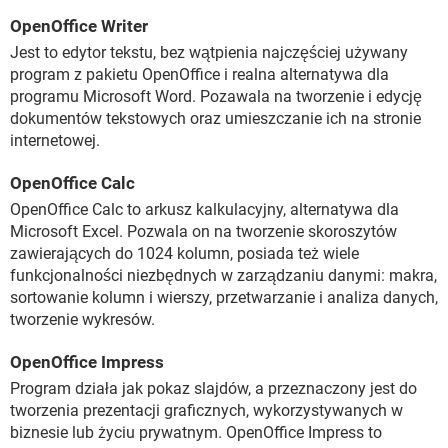
OpenOffice Writer
Jest to edytor tekstu, bez wątpienia najczęściej używany
program z pakietu OpenOffice i realna alternatywa dla
programu Microsoft Word. Pozawala na tworzenie i edycję
dokumentów tekstowych oraz umieszczanie ich na stronie
internetowej.
OpenOffice Calc
OpenOffice Calc to arkusz kalkulacyjny, alternatywa dla
Microsoft Excel. Pozwala on na tworzenie skoroszytów
zawierających do 1024 kolumn, posiada też wiele
funkcjonalności niezbędnych w zarządzaniu danymi: makra,
sortowanie kolumn i wierszy, przetwarzanie i analiza danych,
tworzenie wykresów.
OpenOffice Impress
Program działa jak pokaz slajdów, a przeznaczony jest do
tworzenia prezentacji graficznych, wykorzystywanych w
biznesie lub życiu prywatnym. OpenOffice Impress to