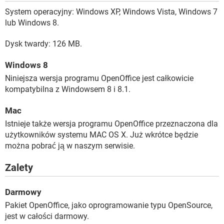
System operacyjny: Windows XP, Windows Vista, Windows 7
lub Windows 8.
Dysk twardy: 126 MB.
Windows 8
Niniejsza wersja programu OpenOffice jest całkowicie
kompatybilna z Windowsem 8 i 8.1.
Mac
Istnieje także wersja programu OpenOffice przeznaczona dla
użytkowników systemu MAC OS X. Już wkrótce będzie
można pobrać ją w naszym serwisie.
Zalety
Darmowy
Pakiet OpenOffice, jako oprogramowanie typu OpenSource,
jest w całości darmowy.