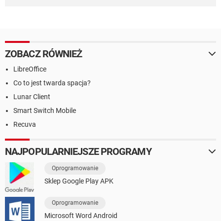
ZOBACZ RÓWNIEŻ
LibreOffice
Co to jest twarda spacja?
Lunar Client
Smart Switch Mobile
Recuva
NAJPOPULARNIEJSZE PROGRAMY
Oprogramowanie
Sklep Google Play APK
Oprogramowanie
Microsoft Word Android