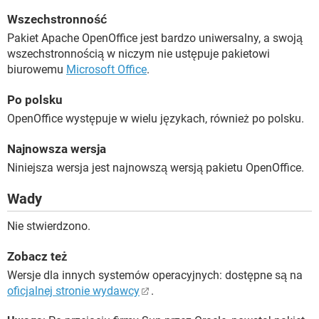
Wszechstronność
Pakiet Apache OpenOffice jest bardzo uniwersalny, a swoją
wszechstronnością w niczym nie ustępuje pakietowi
biurowemu
Microsoft Office
.
Po polsku
OpenOffice występuje w wielu językach, również po polsku.
Najnowsza wersja
Niniejsza wersja jest najnowszą wersją pakietu OpenOffice.
Wady
Nie stwierdzono.
Zobacz też
Wersje dla innych systemów operacyjnych: dostępne są na
oficjalnej stronie wydawcy
.