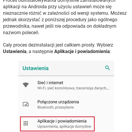
Proces odinstalowywania domyślnie zainstalowanych
aplikacji na Androida przy użyciu ustawień może się
nieznacznie różnić w zależności od wersji systemu. Możesz
jednak skorzystać z poniższej procedury jako ogólnego
przewodnika, nawet jeśli nie odpowiada on dokładnym
nazwom poleceń.
Cały proces dezinstalacji jest całkiem prosty. Wybierz
Ustawienia
, a następnie
Aplikacje i powiadomienia
: