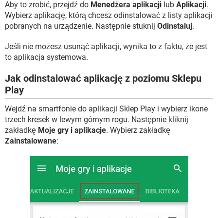
Aby to zrobić, przejdź do
Menedżera aplikacji
lub
Aplikacji
.
Wybierz aplikację, którą chcesz odinstalować z listy aplikacji
pobranych na urządzenie. Następnie stuknij
Odinstaluj
.
Jeśli nie możesz usunąć aplikacji, wynika to z faktu, że jest
to aplikacja systemowa.
Jak odinstalować aplikację z poziomu Sklepu
Play
Wejdź na smartfonie do aplikacji Sklep Play i wybierz ikone
trzech kresek w lewym górnym rogu. Następnie kliknij
zakładkę
Moje gry i aplikacje
. Wybierz zakładkę
Zainstalowane
: