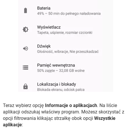
Teraz wybierz opcję
Informacje o aplikacjach
. Na liście
aplikacji odszukaj właściwy program. Możesz skorzystać z
opcji filtrowania klikając strzałkę obok opcji
Wszystkie
aplikacje
: