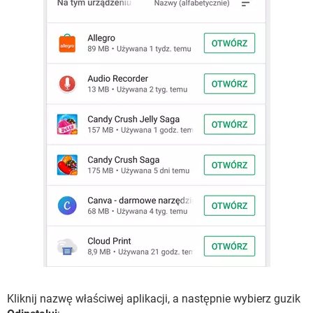
Kliknij nazwę właściwej aplikacji, a następnie wybierz guzik