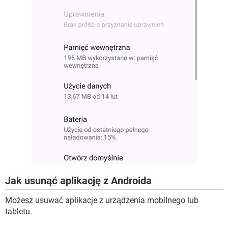
Jak usunąć aplikację z Androida
Możesz usuwać aplikacje z urządzenia mobilnego lub
tabletu.