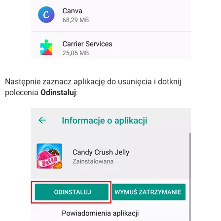
Następnie zaznacz aplikację do usunięcia i dotknij
polecenia
Odinstaluj
: