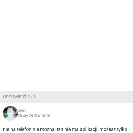
ODPOWIEDŹ 2 / 3
muni
20 sty 2015 o 18:10
nie na telefon nie można, tzn nie ma aplikacji, możesz tylko