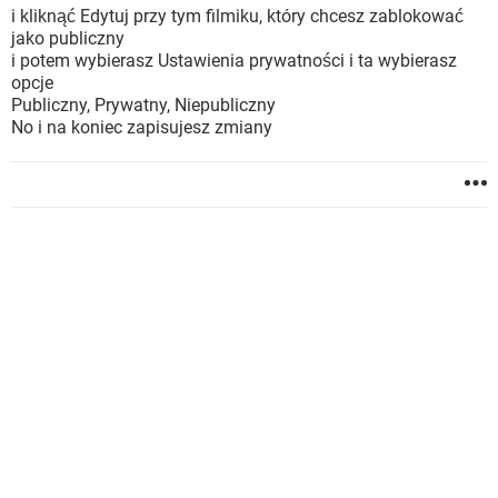
i kliknąć Edytuj przy tym filmiku, który chcesz zablokować
jako publiczny
i potem wybierasz Ustawienia prywatności i ta wybierasz
opcje
Publiczny, Prywatny, Niepubliczny
No i na koniec zapisujesz zmiany