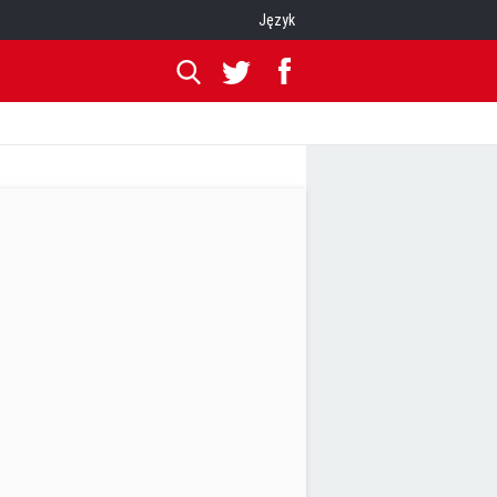
Język