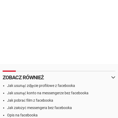
ZOBACZ RÓWNIEŻ
Jak usunąć zdjęcie profilowe z facebooka
Jak usunąć konto na messengerze bez facebooka
Jak pobrać film z facebooka
Jak założyć messengera bez facebooka
Opis na facebooka