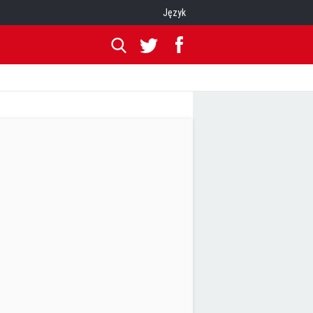
Język