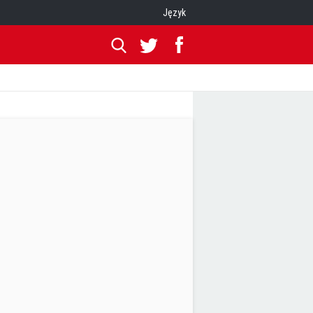
Język