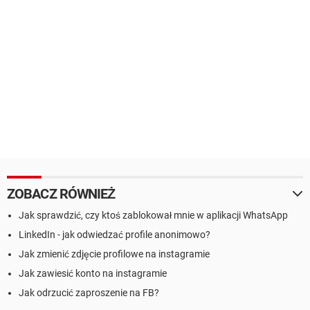
ZOBACZ RÓWNIEŻ
Jak sprawdzić, czy ktoś zablokował mnie w aplikacji WhatsApp
LinkedIn - jak odwiedzać profile anonimowo?
Jak zmienić zdjęcie profilowe na instagramie
Jak zawiesić konto na instagramie
Jak odrzucić zaproszenie na FB?