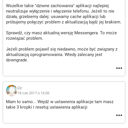
Wszelkie takie "dziwne zachowania" aplikacji najlepiej
neutralizuje wyłączenie i włączenie telefonu. Jeżeli to nie
działa, grzebiemy dalej: usuwamy cache aplikacji lub
próbujemy połączyć problem z aktualizacją bądź jej brakiem.
Sprawdź, czy masz aktualną wersję Messengera. To może
rozwiązać problem.
Jeżeli problem pojawil się niedawno, może być związany z
aktualizacją oprogramowania. Wtedy zalecany jest
downgrade.
Djr
18 cze 2017 o 16:06
Mam to samo... Wejdź w ustawienia aplikacje tam masz
takie 3 kropki i resetuj ustawienia aplikacji