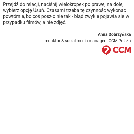
Przejdź do relacji, naciśnij wielokropek po prawej na dole,
wybierz opcję Usuń. Czasami trzeba tę czynność wykonać
powtórnie, bo coś poszło nie tak - błąd zwykle pojawia się w
przypadku filmów, a nie zdjęć.
Anna Dobrzyńska
redaktor & social media manager - CCM Polska