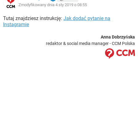
Zmodyfikowany dnia 4 sty 2019 o 08:55
Tutaj znajdziesz instrukcję:
Jak dodać pytanie na
Instagramie
Anna Dobrzyńska
redaktor & social media manager - CCM Polska