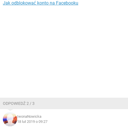
Jak odblokować konto na Facebooku
ODPOWIEDŹ 2 / 3
IwonaNowicka
18 lut 2019 o 09:27