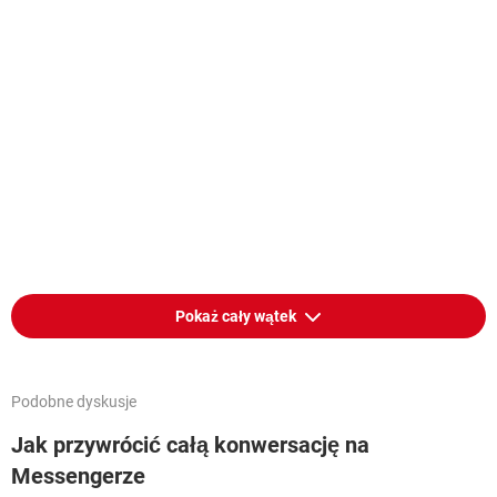
Pokaż cały wątek
Podobne dyskusje
Jak przywrócić całą konwersację na
Messengerze