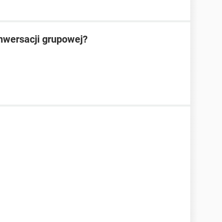
nwersacji grupowej?