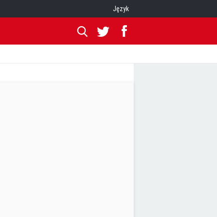
Język