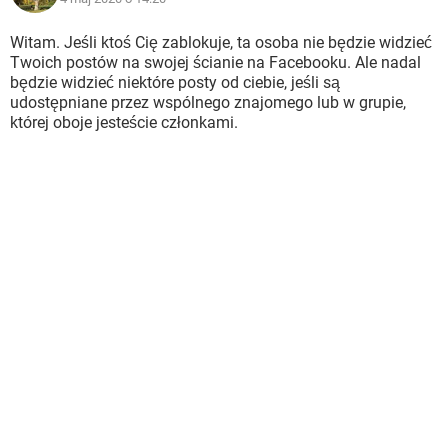
Witam. Jeśli ktoś Cię zablokuje, ta osoba nie będzie widzieć
Twoich postów na swojej ścianie na Facebooku. Ale nadal
będzie widzieć niektóre posty od ciebie, jeśli są
udostępniane przez wspólnego znajomego lub w grupie,
której oboje jesteście członkami.