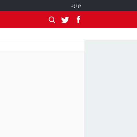
Język