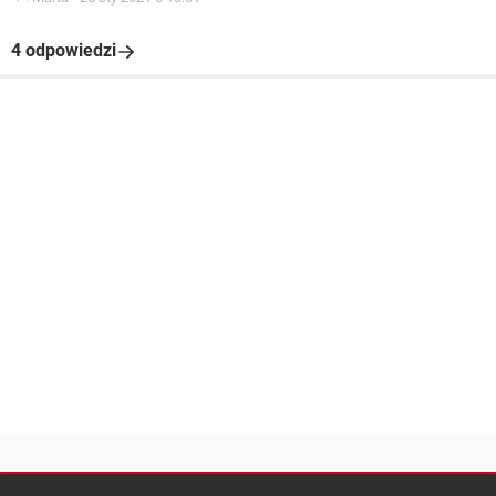
4 odpowiedzi