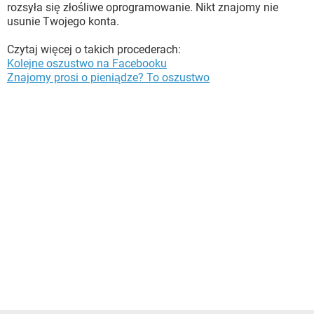
rozsyła się złośliwe oprogramowanie. Nikt znajomy nie
usunie Twojego konta.
Czytaj więcej o takich procederach:
Kolejne oszustwo na Facebooku
Znajomy prosi o pieniądze? To oszustwo