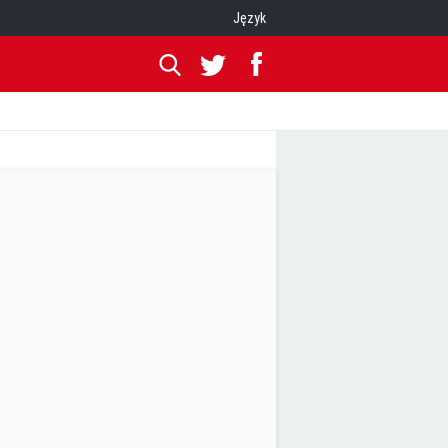
Język