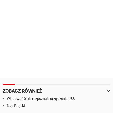
ZOBACZ RÓWNIEŻ
Windows 10 nie rozpoznaje urządzenia USB
NapiProjekt