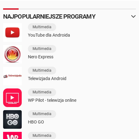
NAJPOPULARNIEJSZE PROGRAMY
Multimedia
YouTube dla Androida
Multimedia
Nero Express
Multimedia
Telewizjada Android
Multimedia
WP Pilot - telewizja online
Multimedia
HBO GO
Multimedia