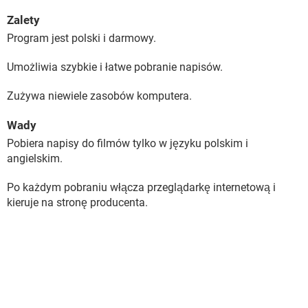
Zalety
Program jest polski i darmowy.
Umożliwia szybkie i łatwe pobranie napisów.
Zużywa niewiele zasobów komputera.
Wady
Pobiera napisy do filmów tylko w języku polskim i
angielskim.
Po każdym pobraniu włącza przeglądarkę internetową i
kieruje na stronę producenta.