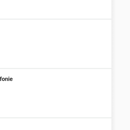
fonie