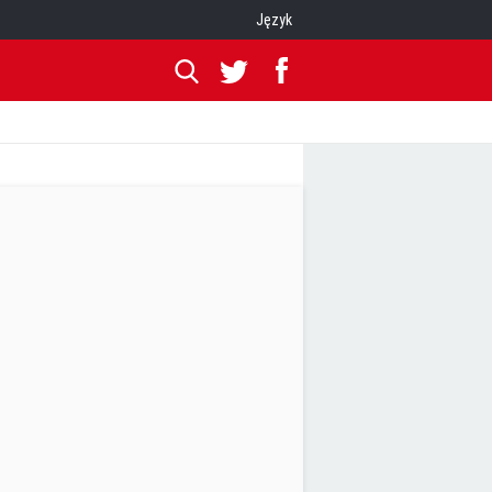
Język