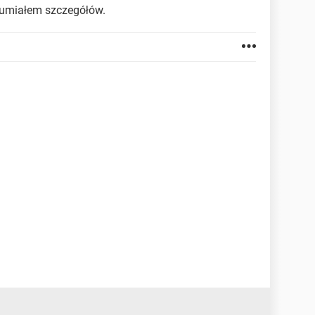
ozumiałem szczegółów.