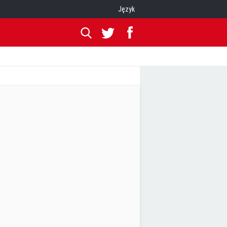
Język