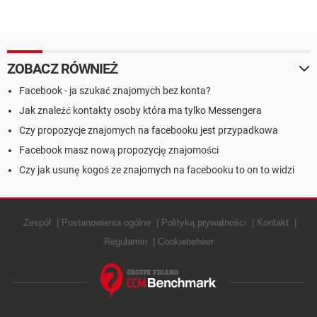
ZOBACZ RÓWNIEŻ
Facebook - ja szukać znajomych bez konta?
Jak znaleźć kontakty osoby która ma tylko Messengera
Czy propozycje znajomych na facebooku jest przypadkowa
Facebook masz nową propozycję znajomości
Czy jak usunę kogoś ze znajomych na facebooku to on to widzi
Zespół
Postanowienia ogólne
Polityką prywatności
Kontakt
Regulamin
Cookiebeheer