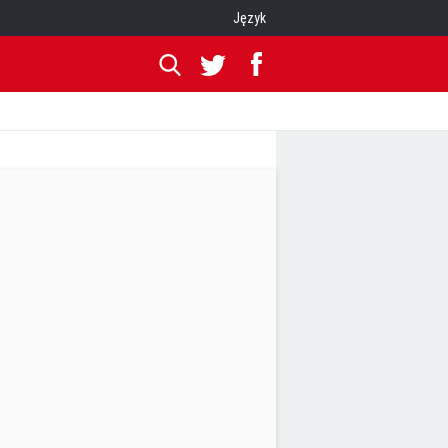
Język