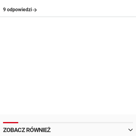
9 odpowiedzi
ZOBACZ RÓWNIEŻ