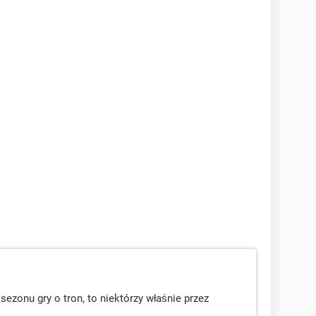
sezonu gry o tron, to niektórzy właśnie przez