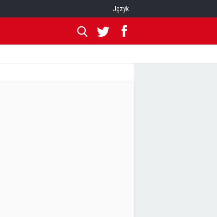
Język