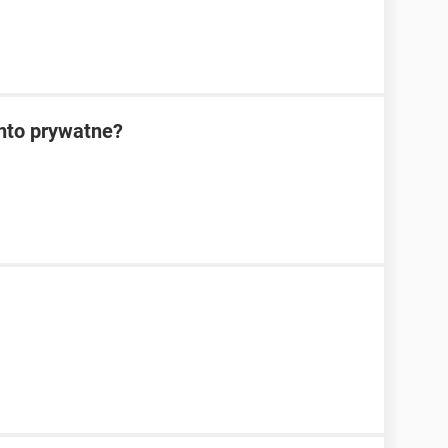
nto prywatne?