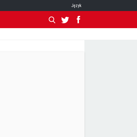
Język