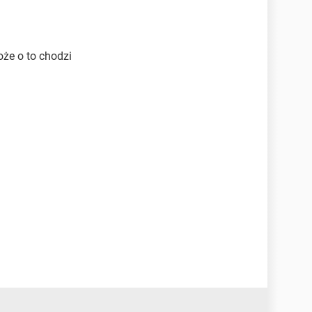
oże o to chodzi