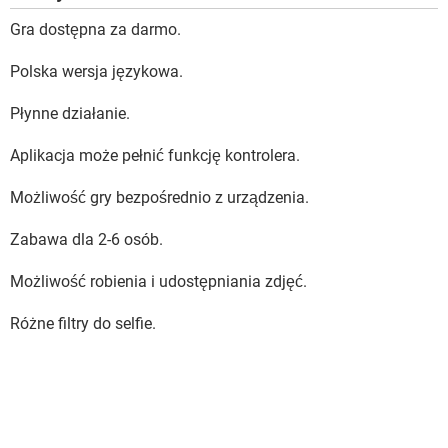
Gra dostępna za darmo.
Polska wersja językowa.
Płynne działanie.
Aplikacja może pełnić funkcję kontrolera.
Możliwość gry bezpośrednio z urządzenia.
Zabawa dla 2-6 osób.
Możliwość robienia i udostępniania zdjęć.
Różne filtry do selfie.