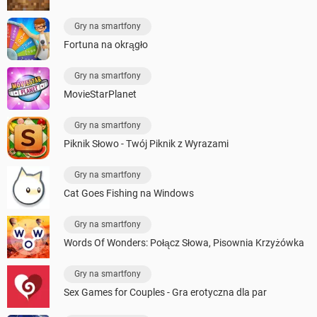
Gry na smartfony
Fortuna na okrągło
Gry na smartfony
MovieStarPlanet
Gry na smartfony
Piknik Słowo - Twój Piknik z Wyrazami
Gry na smartfony
Cat Goes Fishing na Windows
Gry na smartfony
Words Of Wonders: Połącz Słowa, Pisownia Krzyżówka
Gry na smartfony
Sex Games for Couples - Gra erotyczna dla par