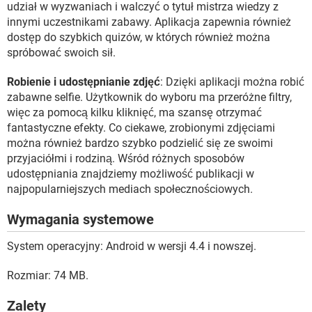
udział w wyzwaniach i walczyć o tytuł mistrza wiedzy z
innymi uczestnikami zabawy. Aplikacja zapewnia również
dostęp do szybkich quizów, w których również można
spróbować swoich sił.
Robienie i udostępnianie zdjęć
: Dzięki aplikacji można robić
zabawne selfie. Użytkownik do wyboru ma przeróżne filtry,
więc za pomocą kilku kliknięć, ma szansę otrzymać
fantastyczne efekty. Co ciekawe, zrobionymi zdjęciami
można również bardzo szybko podzielić się ze swoimi
przyjaciółmi i rodziną. Wśród różnych sposobów
udostępniania znajdziemy możliwość publikacji w
najpopularniejszych mediach społecznościowych.
Wymagania systemowe
System operacyjny: Android w wersji 4.4 i nowszej.
Rozmiar: 74 MB.
Zalety