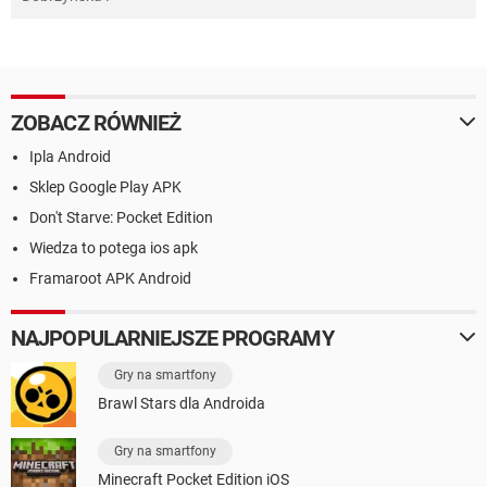
ZOBACZ RÓWNIEŻ
Ipla Android
Sklep Google Play APK
Don't Starve: Pocket Edition
Wiedza to potega ios apk
Framaroot APK Android
NAJPOPULARNIEJSZE PROGRAMY
Gry na smartfony
Brawl Stars dla Androida
Gry na smartfony
Minecraft Pocket Edition iOS