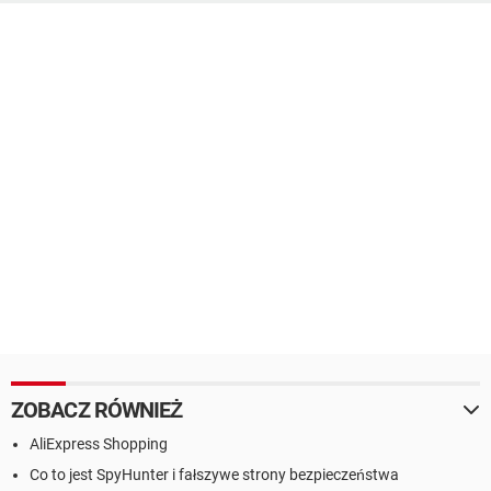
ZOBACZ RÓWNIEŻ
AliExpress Shopping
Co to jest SpyHunter i fałszywe strony bezpieczeństwa