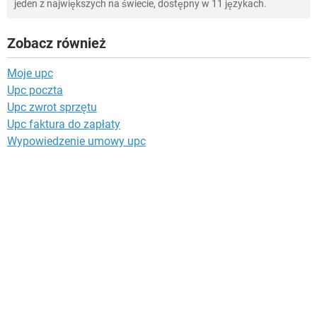
jeden z największych na świecie, dostępny w 11 językach.
Zobacz również
Moje upc
Upc poczta
Upc zwrot sprzętu
Upc faktura do zapłaty
Wypowiedzenie umowy upc