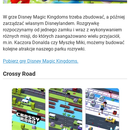
W grze Disney Magic Kingdoms trzeba zbudować, a później
zarządzać własnym Disneylandem. Rozgrywkę
rozpoczynamy od jednego zamku i wraz z wykonywaniem
różnych misji, do których zaangażowano wielu przyjaciół,
m.in. Kaczora Donalda czy Myszkę Miki, możemy budować
kolejne atrakcje naszego parku rozrywki.
Pobierz grę Disney Magic Kingdoms.
Crossy Road