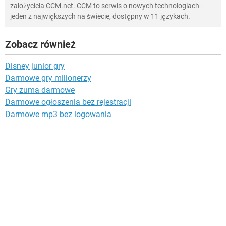
założyciela CCM.net. CCM to serwis o nowych technologiach -
jeden z największych na świecie, dostępny w 11 językach.
Zobacz również
Disney junior gry
Darmowe gry milionerzy
Gry zuma darmowe
Darmowe ogłoszenia bez rejestracji
Darmowe mp3 bez logowania