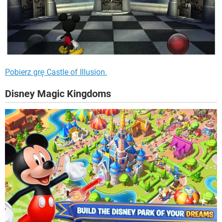
Pobierz grę Castle of Illusion.
Disney Magic Kingdoms