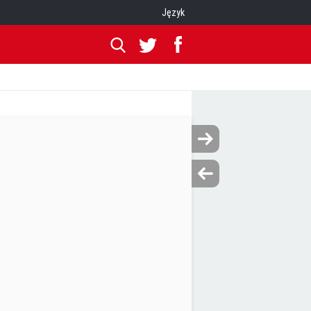
Język