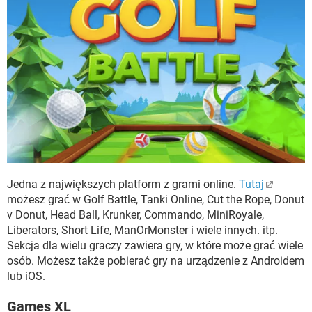
Jedna z największych platform z grami online.
Tutaj
możesz grać w Golf Battle, Tanki Online, Cut the Rope, Donut
v Donut, Head Ball, Krunker, Commando, MiniRoyale,
Liberators, Short Life, ManOrMonster i wiele innych. itp.
Sekcja dla wielu graczy zawiera gry, w które może grać wiele
osób. Możesz także pobierać gry na urządzenie z Androidem
lub iOS.
Games XL