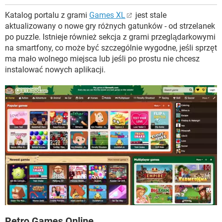
Katalog portalu z grami
Games XL
jest stale
aktualizowany o nowe gry różnych gatunków - od strzelanek
po puzzle. Istnieje również sekcja z grami przeglądarkowymi
na smartfony, co może być szczególnie wygodne, jeśli sprzęt
ma mało wolnego miejsca lub jeśli po prostu nie chcesz
instalować nowych aplikacji.
Retro Games Online