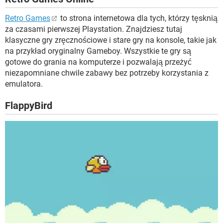
Retro Games
to strona internetowa dla tych, którzy tęsknią
za czasami pierwszej Playstation. Znajdziesz tutaj
klasyczne gry zręcznościowe i stare gry na konsole, takie jak
na przykład oryginalny Gameboy. Wszystkie te gry są
gotowe do grania na komputerze i pozwalają przeżyć
niezapomniane chwile zabawy bez potrzeby korzystania z
emulatora.
FlappyBird