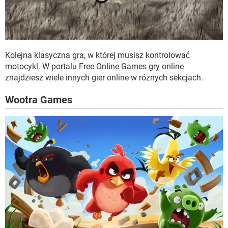
Kolejna klasyczna gra, w której musisz kontrolować
motocykl. W portalu Free Online Games gry online
znajdziesz wiele innych gier online w różnych sekcjach.
Wootra Games