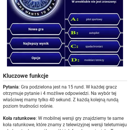
Kluczowe funkcje
Pytania
: Gra podzielona jest na 15 rund. W każdej gracz
otrzymuje pytanie i 4 możliwe odpowiedzi. Na wybór tej
właściwej mamy tylko 40 sekund. Z każdą kolejną rundą
poziom trudności rośnie.
Koła ratunkowe
: W mobilnej wersji gry znajdziemy te same
koła ratunkowe, które znamy z telewizyjnej wersji teleturnieju