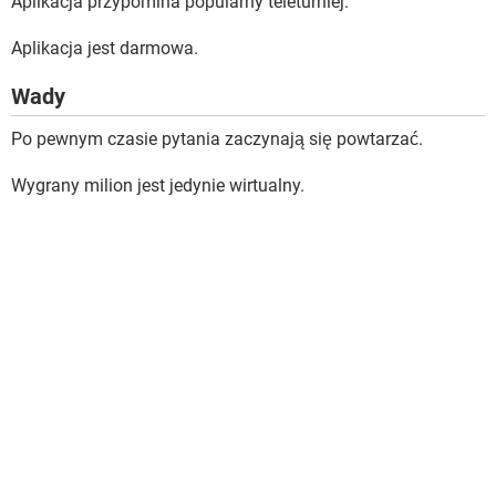
Aplikacja przypomina popularny teleturniej.
Aplikacja jest darmowa.
Wady
Po pewnym czasie pytania zaczynają się powtarzać.
Wygrany milion jest jedynie wirtualny.