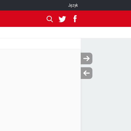
Język