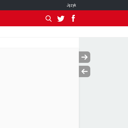
Język