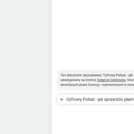
Ten dokument zatytułowany "Cyfrowy Polsat - jak
udostępniany na licencji
Creative Commons
. Moż
określonych przez licencję i wymienionych w nini
Cyfrowy Polsat - jak sprawdzić płatn