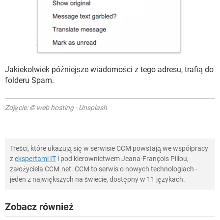
Jakiekolwiek późniejsze wiadomości z tego adresu, trafią do
folderu Spam.
Zdjęcie: © web hosting - Unsplash
Treści, które ukazują się w serwisie CCM powstają we współpracy
z
ekspertami IT
i pod kierownictwem Jeana-François Pillou,
założyciela CCM.net. CCM to serwis o nowych technologiach -
jeden z największych na świecie, dostępny w 11 językach.
Zobacz również