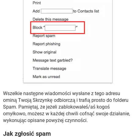
Wszelkie następne wiadomości wysłane z tego adresu
ominą Twoją Skrzynkę odbiorczą i trafią prosto do folderu
Spam. Pamiętaj, że jeżeli zablokowałeś/aś kogoś
omyłkowo, możesz w każdej chwili cofnąć swoje działanie,
wykonując opisane powyżej czynności.
Jak zgłosić spam