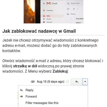
WINDOWS 10
Jak zablokować nadawcę w Gmail
Jeżeli nie chcesz otrzymywać wiadomości z konkretnego
adresu e-mail, możesz dodać go do listy zablokowanych
kontaktów.
Otwórz wiadomość e-mail z adresu, który chcesz blokować i
kliknij
strzałkę w dół
widoczną po prawej stronie
wiadomości. Z Menu wybierz
Zablokuj
: