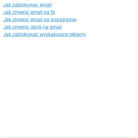
Jak zablokowac email
Jak zmienić email na fb
Jak zmienić email na instagramie
Jak zmienic jezyk na gmail
Jak zablokować wyskakujące reklamy