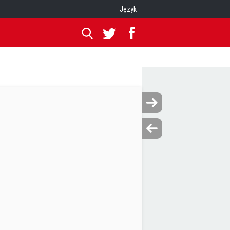
Język