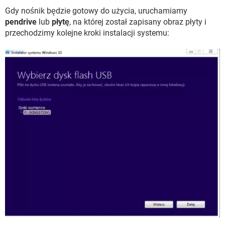
Gdy nośnik będzie gotowy do użycia, uruchamiamy
pendrive
lub
płytę
, na której został zapisany obraz płyty i
przechodzimy kolejne kroki instalacji systemu: