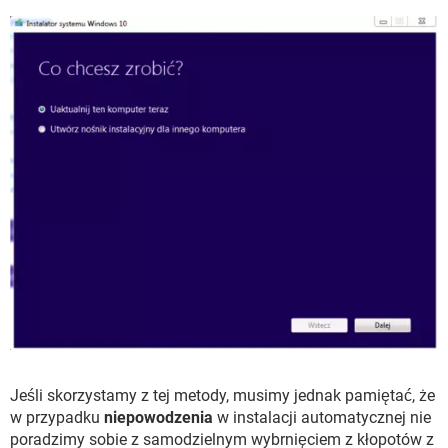
Jeśli skorzystamy z tej metody, musimy jednak pamiętać, że
w przypadku
niepowodzenia
w instalacji automatycznej nie
poradzimy sobie z samodzielnym wybrnięciem z kłopotów z