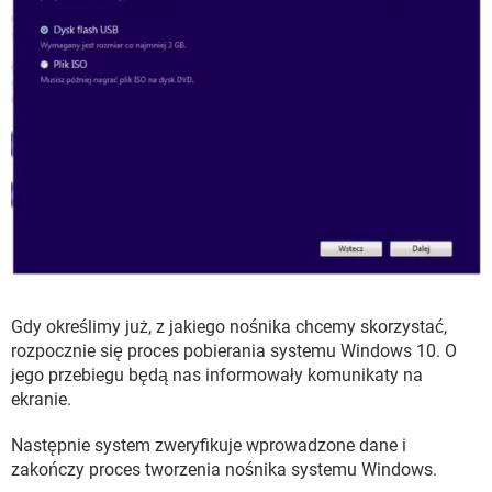
Gdy określimy już, z jakiego nośnika chcemy skorzystać,
rozpocznie się proces pobierania systemu Windows 10. O
jego przebiegu będą nas informowały komunikaty na
ekranie.
Następnie system zweryfikuje wprowadzone dane i
zakończy proces tworzenia nośnika systemu Windows.