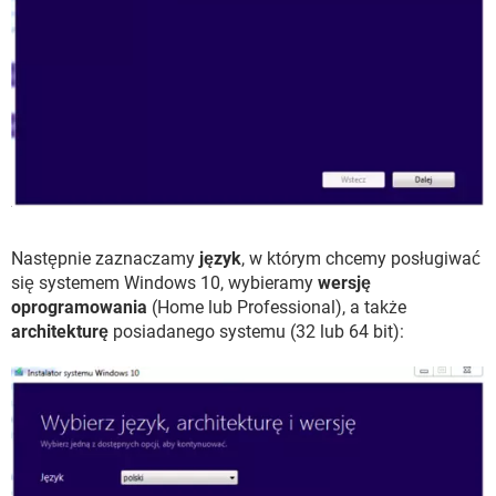
Następnie zaznaczamy
język
, w którym chcemy posługiwać
się systemem Windows 10, wybieramy
wersję
oprogramowania
(Home lub Professional), a także
architekturę
posiadanego systemu (32 lub 64 bit):