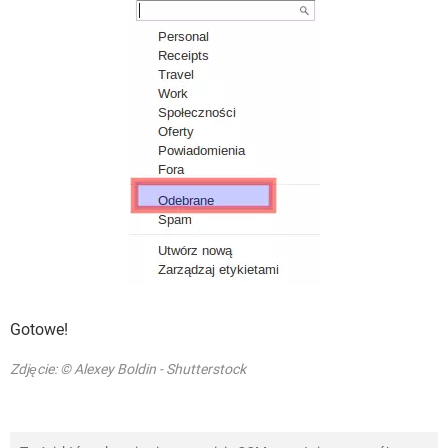
Gotowe!
Zdjęcie: © Alexey Boldin - Shutterstock