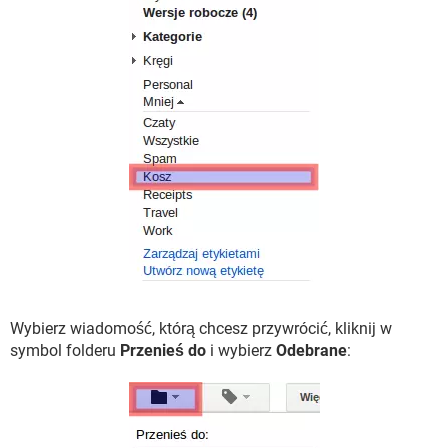
Wybierz wiadomość, którą chcesz przywrócić, kliknij w
symbol folderu
Przenieś do
i wybierz
Odebrane
: