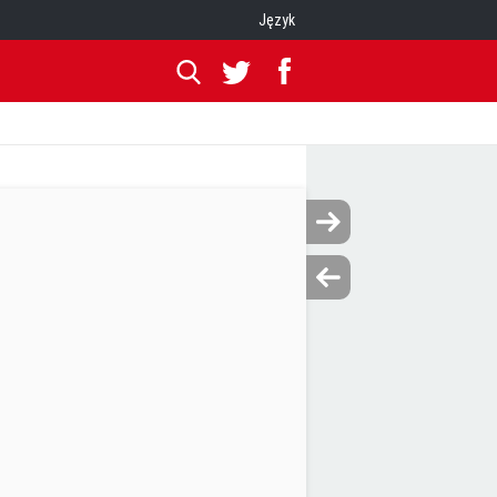
Język