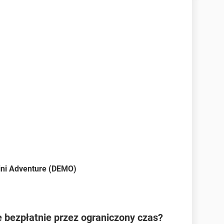
ini Adventure (DEMO)
e bezpłatnie przez ograniczony czas?