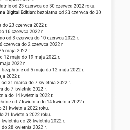
płatnie od 23 czerwca do 30 czerwca 2022 roku.
 Digital Edition
: bezpłatna od 23 czerwca do 30
a do 23 czerwca 2022 r.
do 16 czerwca 2022 r.
mo od 3 czerwca do 10 czerwca 2022 r.
26 czerwca do 2 czerwca 2022 r.
 26 maja 2022 r.
od 12 maja do 19 maja 2022 r.
 maja 2022 r.
: bezpłatnie od 5 maja do 12 maja 2022 r.
aja 2022 r.
od 31 marca do 7 kwietnia 2022 r.
a do 7 kwietnia 2022 r.
tnia do 14 kwietnia 2022 r.
płatne od 7 kwietnia do 14 kwietnia 2022 r.
o 21 kwietnia 2022 roku.
do 21 kwietnia 2022 roku.
kwietnia do 28 kwietnia 2022 r.
a do 28 kwietnia 2022 r.