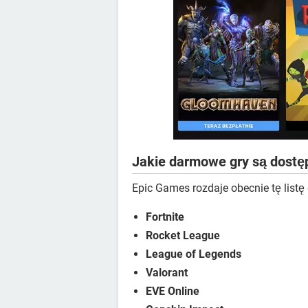
Jakie darmowe gry są dostę
Epic Games rozdaje obecnie tę listę
Fortnite
Rocket League
League of Legends
Valorant
EVE Online