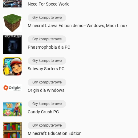
Need For Speed World
Gry komputerowe
Minecraft: Java Edition demo - Windows, Mac i Linux
Gry komputerowe
Phasmophobia dla PC
Gry komputerowe
Subway Surfers PC
Gry komputerowe
Origin dla Windows
Gry komputerowe
Candy Crush PC
Gry komputerowe
Minecraft: Education Edition