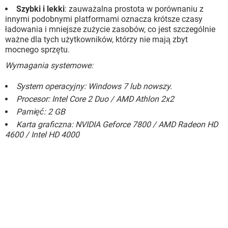
Szybki i lekki
: zauważalna prostota w porównaniu z
innymi podobnymi platformami oznacza krótsze czasy
ładowania i mniejsze zużycie zasobów, co jest szczególnie
ważne dla tych użytkowników, którzy nie mają zbyt
mocnego sprzętu.
Wymagania systemowe:
System operacyjny: Windows 7 lub nowszy.
Procesor: Intel Core 2 Duo / AMD Athlon 2x2
Pamięć: 2 GB
Karta graficzna: NVIDIA Geforce 7800 / AMD Radeon HD
4600 / Intel HD 4000