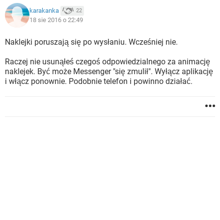
karakanka
22
18 sie 2016 o 22:49
Naklejki poruszają się po wysłaniu. Wcześniej nie.
Raczej nie usunąłeś czegoś odpowiedzialnego za animację
naklejek. Być może Messenger "się zmulił". Wyłącz aplikację
i włącz ponownie. Podobnie telefon i powinno działać.