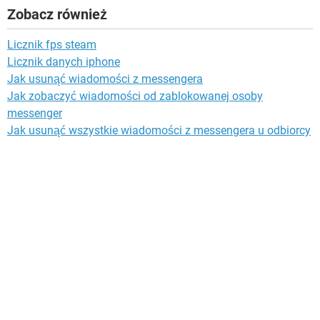
Zobacz również
Licznik fps steam
Licznik danych iphone
Jak usunąć wiadomości z messengera
Jak zobaczyć wiadomości od zablokowanej osoby
messenger
Jak usunąć wszystkie wiadomości z messengera u odbiorcy