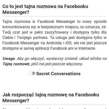
Co to jest tajna rozmowa na Facebooku
Messenger?
Tajna rozmowa w Facebook Messenger to nowy sposób
komunikowania się w bezpiecznym miejscu, co oznacza, że ​​
Twój czat jest w pełni zaszyfrowany i dostępny tylko dla
Ciebie i Twojego partnera. Ta usługa jest dostępna tylko w
Facebook Messenger na Androida i iOS, ale nie jest jeszcze
dostępna w samej aplikacji Facebook ani w Internecie.
Uwaga
. Aby go włączyć, wystarczy zmienić układ silnika na
Tajną rozmowę
, jeśli nie jest jeszcze włączony.
Jak rozpocząć tajną rozmowę na Facebooku
Messenger?